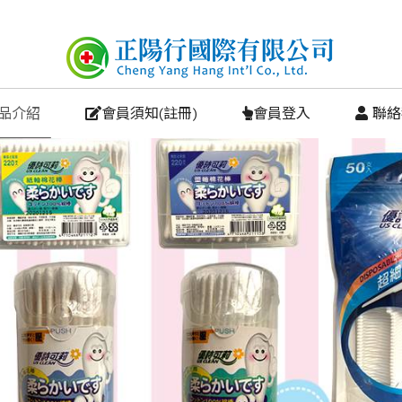
商品介紹
會員須知(註冊)
會員登入
 聯