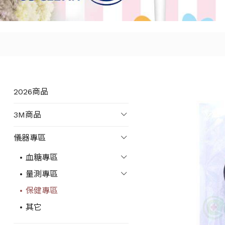
2026商品
3M商品
儀器專區
血糖專區
量測專區
保健專區
其它