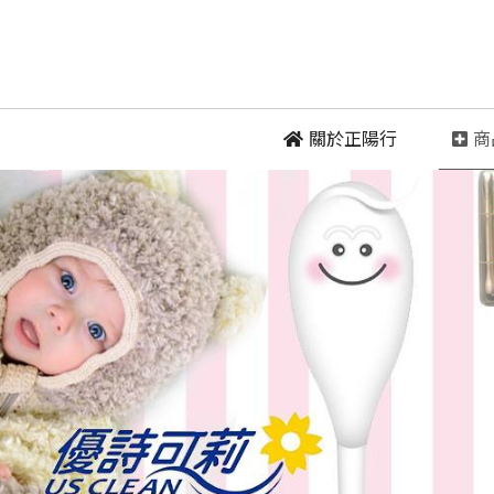
 關於正陽行
 