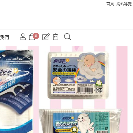
首頁
網站導覽
0
絡我們