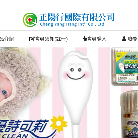
商品介紹
會員須知(註冊)
會員登入
 聯