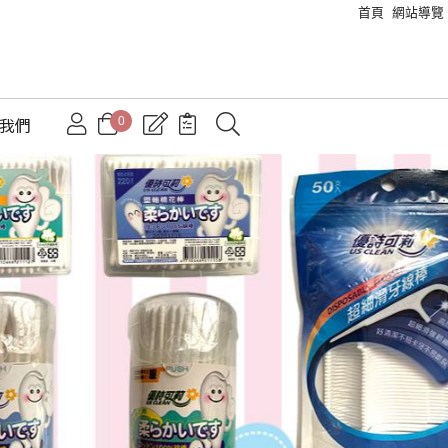
首頁
網站導覽
0
絡我們