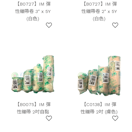
【B0727】IM 彈
【B0727】IM 彈
性繃帶卷 3" x 5Y
性繃帶卷 2" x 5Y
(白色)
(白色)
【B0075】IM 彈
【C0138】IM 彈
性繃帶 2吋自黏
性繃帶 2吋 (膚色)